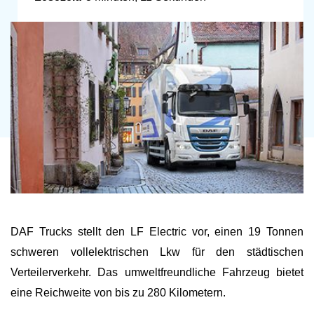
DAF Trucks stellt den LF Electric vor, einen 19 Tonnen
schweren vollelektrischen Lkw für den städtischen
Verteilerverkehr. Das umweltfreundliche Fahrzeug bietet
eine Reichweite von bis zu 280 Kilometern.