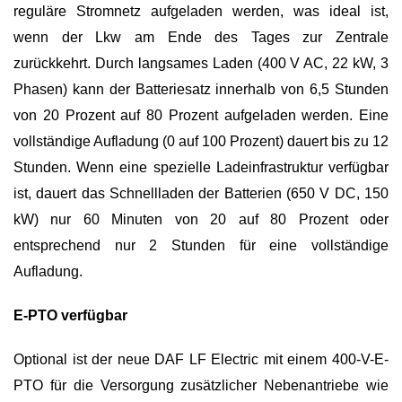
reguläre Stromnetz aufgeladen werden, was ideal ist,
wenn der Lkw am Ende des Tages zur Zentrale
zurückkehrt. Durch langsames Laden (400 V AC, 22 kW, 3
Phasen) kann der Batteriesatz innerhalb von 6,5 Stunden
von 20 Prozent auf 80 Prozent aufgeladen werden. Eine
vollständige Aufladung (0 auf 100 Prozent) dauert bis zu 12
Stunden. Wenn eine spezielle Ladeinfrastruktur verfügbar
ist, dauert das Schnellladen der Batterien (650 V DC, 150
kW) nur 60 Minuten von 20 auf 80 Prozent oder
entsprechend nur 2 Stunden für eine vollständige
Aufladung.
E-PTO verfügbar
Optional ist der neue DAF LF Electric mit einem 400-V-E-
PTO für die Versorgung zusätzlicher Nebenantriebe wie