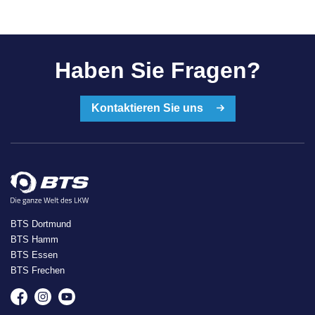
Haben Sie Fragen?
Kontaktieren Sie uns
BTS Dortmund
BTS Hamm
BTS Essen
BTS Frechen