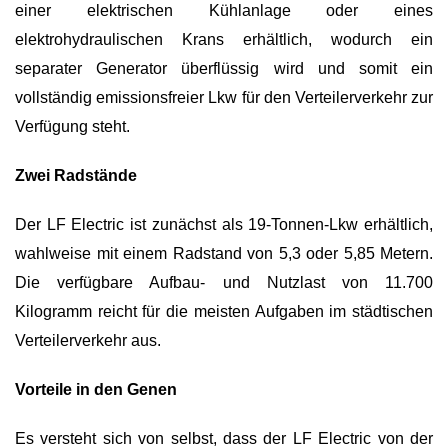
einer elektrischen Kühlanlage oder eines
elektrohydraulischen Krans erhältlich, wodurch ein
separater Generator überflüssig wird und somit ein
vollständig emissionsfreier Lkw für den Verteilerverkehr zur
Verfügung steht.
Zwei Radstände
Der LF Electric ist zunächst als 19-Tonnen-Lkw erhältlich,
wahlweise mit einem Radstand von 5,3 oder 5,85 Metern.
Die verfügbare Aufbau- und Nutzlast von 11.700
Kilogramm reicht für die meisten Aufgaben im städtischen
Verteilerverkehr aus.
Vorteile in den Genen
Es versteht sich von selbst, dass der LF Electric von der