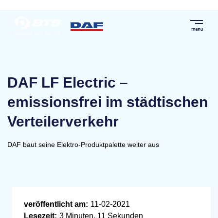
DAF LF Electric –
emissionsfrei im städtischen
Verteilerverkehr
DAF baut seine Elektro-Produktpalette weiter aus
veröffentlicht am:
11-02-2021
Lesezeit:
3 Minuten, 11 Sekunden