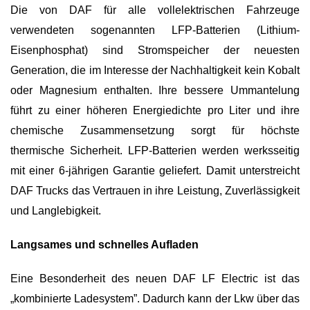
Die von DAF für alle vollelektrischen Fahrzeuge
verwendeten sogenannten LFP-Batterien (Lithium-
Eisenphosphat) sind Stromspeicher der neuesten
Generation, die im Interesse der Nachhaltigkeit kein Kobalt
oder Magnesium enthalten. Ihre bessere Ummantelung
führt zu einer höheren Energiedichte pro Liter und ihre
chemische Zusammensetzung sorgt für höchste
thermische Sicherheit. LFP-Batterien werden werksseitig
mit einer 6-jährigen Garantie geliefert. Damit unterstreicht
DAF Trucks das Vertrauen in ihre Leistung, Zuverlässigkeit
und Langlebigkeit.
Langsames und schnelles Aufladen
Eine Besonderheit des neuen DAF LF Electric ist das
„kombinierte Ladesystem”. Dadurch kann der Lkw über das