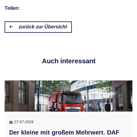
Teilen:
zurück zur Übersicht
Auch interessant
27-07-2026
Der kleine mit großem Mehrwert. DAF