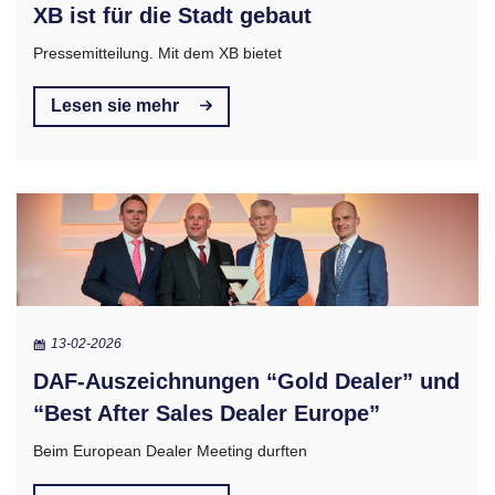
XB ist für die Stadt gebaut
Pressemitteilung. Mit dem XB bietet
Lesen sie mehr
13-02-2026
DAF-Auszeichnungen “Gold Dealer” und
“Best After Sales Dealer Europe”
Beim European Dealer Meeting durften