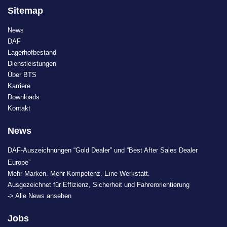
Sitemap
News
DAF
Lagerhofbestand
Dienstleistungen
Über BTS
Karriere
Downloads
Kontakt
News
DAF-Auszeichnungen “Gold Dealer” und “Best After Sales Dealer
Europe”
Mehr Marken. Mehr Kompetenz. Eine Werkstatt.
Ausgezeichnet für Effizienz, Sicherheit und Fahrerorientierung
-> Alle News ansehen
Jobs