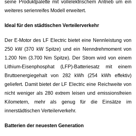
seine Produktpalette mit vollelektrischem Antrieb um ein
weiteres serienreifes Modell erweitert.
Ideal für den städtischen Verteilerverkehr
Der E-Motor des LF Electric bietet eine Nennleistung von
250 kW (370 kW Spitze) und ein Nenndrehmoment von
1.200 Nm (3.700 Nm Spitze). Der Strom wird von einem
Lithium-Eisenphosphat (LFP)-Batteriesatz mit einem
Bruttoenergiegehalt von 282 kWh (254 kWh effektiv)
geliefert. Damit bietet der LF Electric eine Reichweite von
nicht weniger als 280 extrem leisen und emissionsfreien
Kilometern, mehr als genug für die Einsätze im
innerstädtischen Verteilerverkehr.
Batterien der neuesten Generation