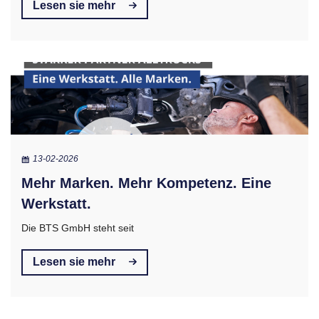
Lesen sie mehr
13-02-2026
Mehr Marken. Mehr Kompetenz. Eine
Werkstatt.
Die BTS GmbH steht seit
Lesen sie mehr