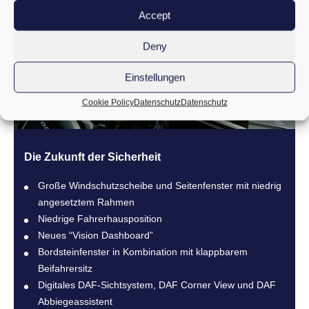
Accept
Deny
Einstellungen
Cookie Policy
Datenschutz
Datenschutz
Die Zukunft der Sicherheit
Große Windschutzscheibe und Seitenfenster mit niedrig
angesetztem Rahmen
Niedrige Fahrerhausposition
Neues “Vision Dashboard”
Bordsteinfenster in Kombination mit klappbarem
Beifahrersitz
Digitales DAF-Sichtsystem, DAF Corner View und DAF
Abbiegeassistent