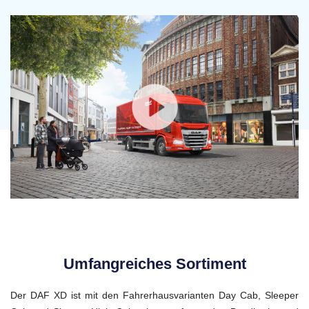
Umfangreiches Sortiment
Der DAF XD ist mit den Fahrerhausvarianten Day Cab, Sleeper