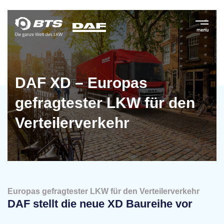
DAF XD – Europas
gefragtester LKW für den
Verteilerverkehr
Europas gefragtester LKW für den Verteilerverkehr
DAF stellt die neue XD Baureihe vor