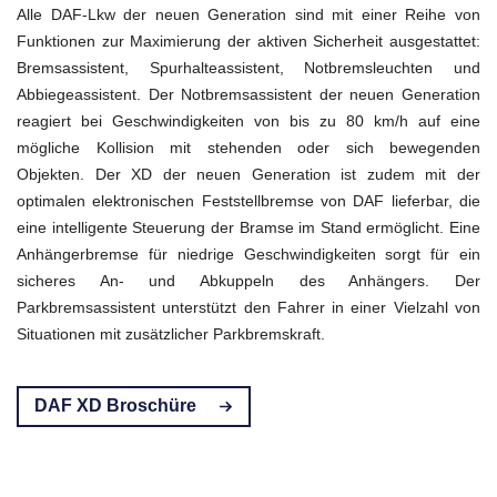
Alle DAF-Lkw der neuen Generation sind mit einer Reihe von
Funktionen zur Maximierung der aktiven Sicherheit ausgestattet:
Bremsassistent, Spurhalteassistent, Notbremsleuchten und
Abbiegeassistent. Der Notbremsassistent der neuen Generation
reagiert bei Geschwindigkeiten von bis zu 80 km/h auf eine
mögliche Kollision mit stehenden oder sich bewegenden
Objekten. Der XD der neuen Generation ist zudem mit der
optimalen elektronischen Feststellbremse von DAF lieferbar, die
eine intelligente Steuerung der Bramse im Stand ermöglicht. Eine
Anhängerbremse für niedrige Geschwindigkeiten sorgt für ein
sicheres An- und Abkuppeln des Anhängers. Der
Parkbremsassistent unterstützt den Fahrer in einer Vielzahl von
Situationen mit zusätzlicher Parkbremskraft.
DAF XD Broschüre