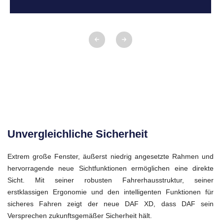
Unvergleichliche Sicherheit
Extrem große Fenster, äußerst niedrig angesetzte Rahmen und
hervorragende neue Sichtfunktionen ermöglichen eine direkte
Sicht. Mit seiner robusten Fahrerhausstruktur, seiner
erstklassigen Ergonomie und den intelligenten Funktionen für
sicheres Fahren zeigt der neue DAF XD, dass DAF sein
Versprechen zukunftsgemäßer Sicherheit hält.