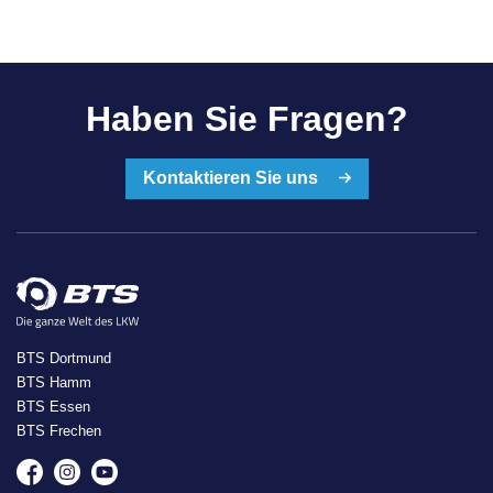
Haben Sie Fragen?
Kontaktieren Sie uns
BTS Dortmund
BTS Hamm
BTS Essen
BTS Frechen