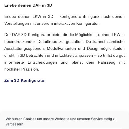
Erlebe deinen DAF in 3D
Erlebe deinen LKW in 3D – konfiguriere ihn ganz nach deinen
Vorstellungen mit unserem interaktiven Konfigurator.
Der DAF 3D Konfigurator bietet dir die Möglichkeit, deinen LKW in
beeindruckender Detailtreue zu gestalten. Du kannst sämtliche
Ausstattungsoptionen, Modellvarianten und Designmöglichkeiten
direkt in 3D betrachten und in Echtzeit anpassen – so triffst du gut
informierte Entscheidungen und planst dein Fahrzeug mit
höchster Präzision.
Zum 3D-Konfigurator
Wir nutzen Cookies um unsere Webseite und unseren Service stetig zu
verbessern.