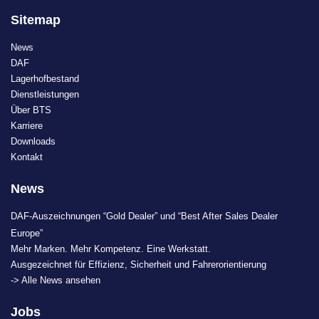
Sitemap
News
DAF
Lagerhofbestand
Dienstleistungen
Über BTS
Karriere
Downloads
Kontakt
News
DAF-Auszeichnungen “Gold Dealer” und “Best After Sales Dealer
Europe”
Mehr Marken. Mehr Kompetenz. Eine Werkstatt.
Ausgezeichnet für Effizienz, Sicherheit und Fahrerorientierung
-> Alle News ansehen
Jobs