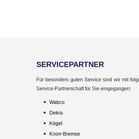
SERVICEPARTNER
Für besonders guten Service sind wir mit fol
Service-Partnerschaft für Sie eingegangen:
Wabco
Dekra
Kögel
Knorr-Bremse