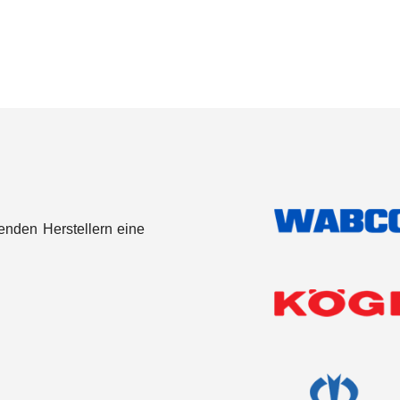
genden Herstellern eine