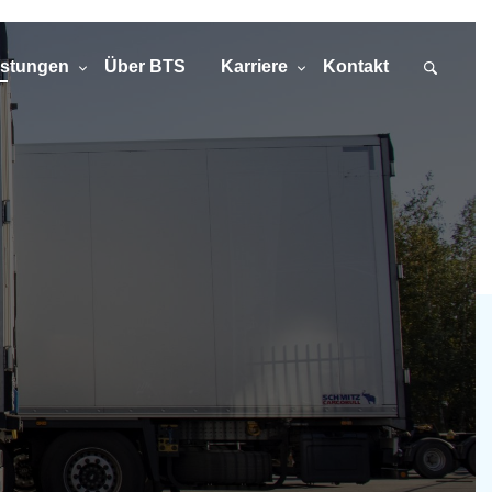
istungen
Über BTS
Karriere
Kontakt