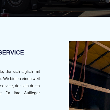
SERVICE
e, die sich täglich mit
. Wir bieten einen weit
ervice, der sich durch
e für Ihre Auflieger