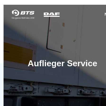
Auflieger Service