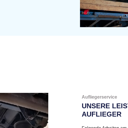
Aufliegerservice
UNSERE LEI
AUFLIEGER