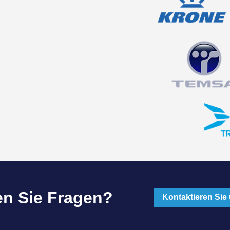
n Sie Fragen?
Kontaktieren Sie