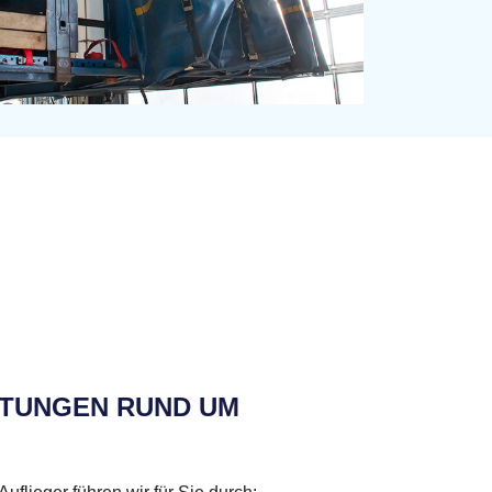
STUNGEN RUND UM