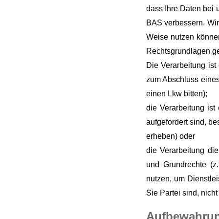
dass Ihre Daten bei 
BAS verbessern. Wir
Weise nutzen können
Rechtsgrundlagen ge
Die Verarbeitung ist
zum Abschluss eines 
einen Lkw bitten);
die Verarbeitung ist
aufgefordert sind, b
erheben) oder
die Verarbeitung die
und Grundrechte (z
nutzen, um Dienstlei
Sie Partei sind, nicht 
Aufbewahrun