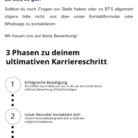
Solltest du noch Fragen zur Stelle haben oder zu BTS allgemein
zögere bitte nicht, uns über unser Kontaktformular oder
Whatsapp zu kontaktieren.
Wir freuen uns auf deine Bewerbung!