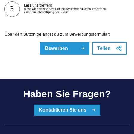
Über den Button gelangst du zum Bewerbungsformular:
Bewerben
Teilen
Haben Sie Fragen?
Kontaktieren Sie uns