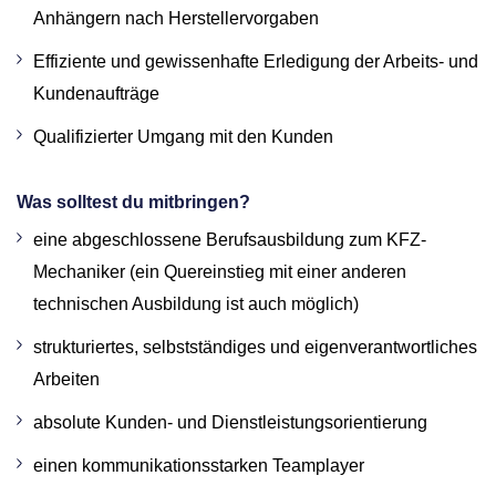
Anhängern nach Herstellervorgaben
Effiziente und gewissenhafte Erledigung der Arbeits- und
Kundenaufträge
Qualifizierter Umgang mit den Kunden
Was solltest du mitbringen?
eine abgeschlossene Berufsausbildung zum KFZ-
Mechaniker (ein Quereinstieg mit einer anderen
technischen Ausbildung ist auch möglich)
strukturiertes, selbstständiges und eigenverantwortliches
Arbeiten
absolute Kunden- und Dienstleistungsorientierung
einen kommunikationsstarken Teamplayer