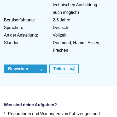
technischen Ausbildung
auch möglich)
Berufserfahrung:
2-5 Jahre
Sprachen:
Deutsch
Art der Anstellung:
Vollzeit
Standort:
Dortmund, Hamm, Essen,
Frechen
Bewerben
Teilen
Was sind deine Aufgaben?
Reparaturen und Wartungen von Fahrzeugen und