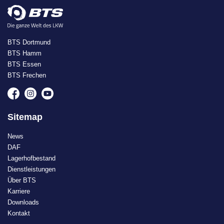
BTS Dortmund
BTS Hamm
BTS Essen
BTS Frechen
Sitemap
News
DAF
Lagerhofbestand
Dienstleistungen
Über BTS
Karriere
Downloads
Kontakt