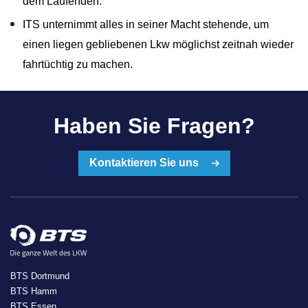
dem Laufenden.
ITS unternimmt alles in seiner Macht stehende, um
einen liegen gebliebenen Lkw möglichst zeitnah wieder
fahrtüchtig zu machen.
Haben Sie Fragen?
Kontaktieren Sie uns
BTS Dortmund
BTS Hamm
BTS Essen