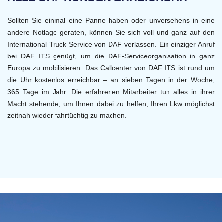
Sollten Sie einmal eine Panne haben oder unversehens in eine
andere Notlage geraten, können Sie sich voll und ganz auf den
International Truck Service von DAF verlassen. Ein einziger Anruf
bei DAF ITS genügt, um die DAF-Serviceorganisation in ganz
Europa zu mobilisieren. Das Callcenter von DAF ITS ist rund um
die Uhr kostenlos erreichbar – an sieben Tagen in der Woche,
365 Tage im Jahr. Die erfahrenen Mitarbeiter tun alles in ihrer
Macht stehende, um Ihnen dabei zu helfen, Ihren Lkw möglichst
zeitnah wieder fahrtüchtig zu machen.