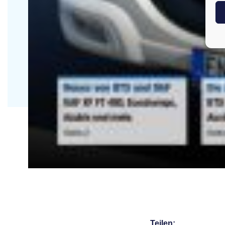
Teilen: