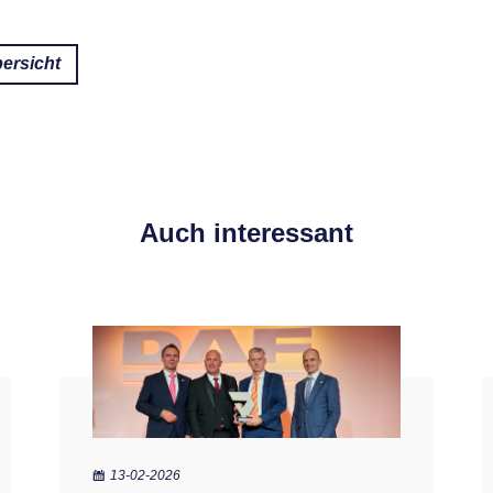
ersicht
Auch interessant
13-02-2026