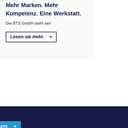
Mehr Marken. Mehr
Kompetenz. Eine Werkstatt.
Die BTS GmbH steht seit
Lesen sie mehr
 uns