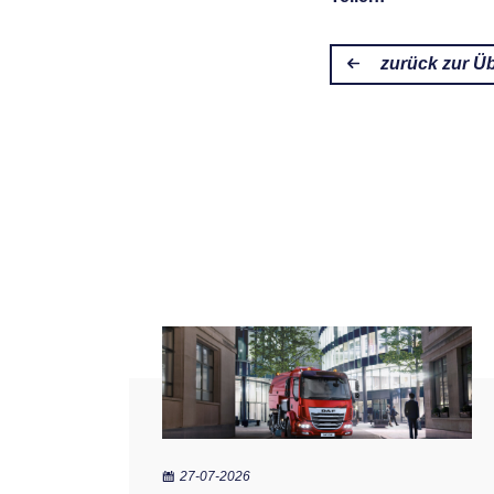
zurück zur Üb
27-07-2026