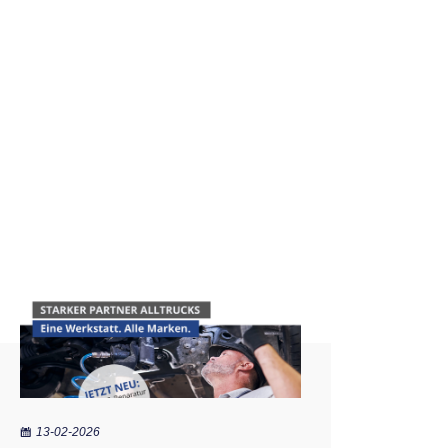
13-02-2026