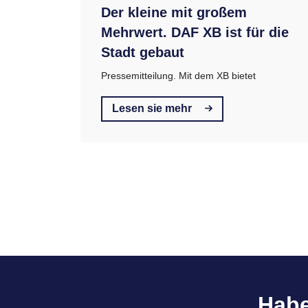
Der kleine mit großem
Mehrwert. DAF XB ist für die
Stadt gebaut
Pressemitteilung. Mit dem XB bietet
Lesen sie mehr
Habe