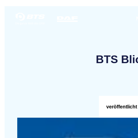
BTS Bli
veröffentlicht