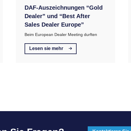
DAF-Auszeichnungen “Gold
Dealer” und “Best After
Sales Dealer Europe”
Beim European Dealer Meeting durften
Lesen sie mehr