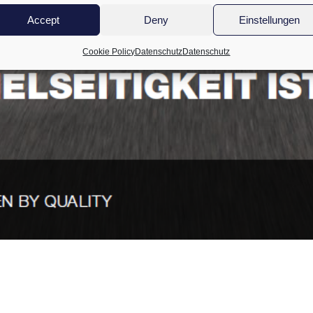
Accept
Deny
Einstellungen
Cookie Policy
Datenschutz
Datenschutz