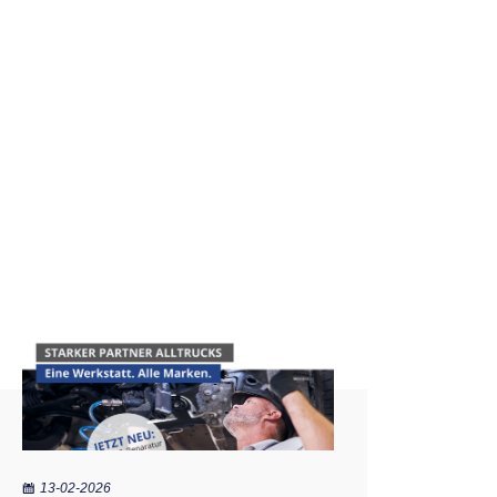
13-02-2026