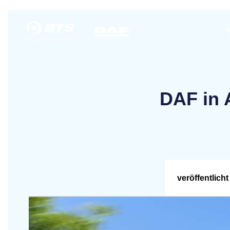
DAF in 
veröffentlicht