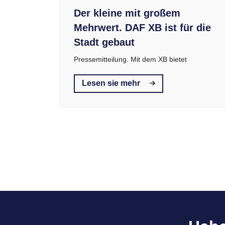
Der kleine mit großem
Mehrwert. DAF XB ist für die
Stadt gebaut
Pressemitteilung. Mit dem XB bietet
Lesen sie mehr