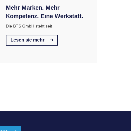
Mehr Marken. Mehr
Kompetenz. Eine Werkstatt.
Die BTS GmbH steht seit
Lesen sie mehr