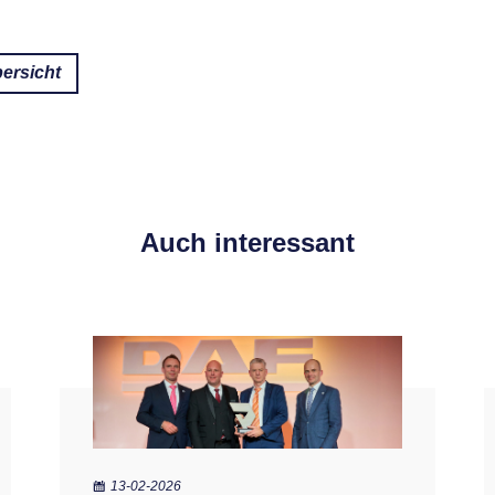
ersicht
Auch interessant
13-02-2026