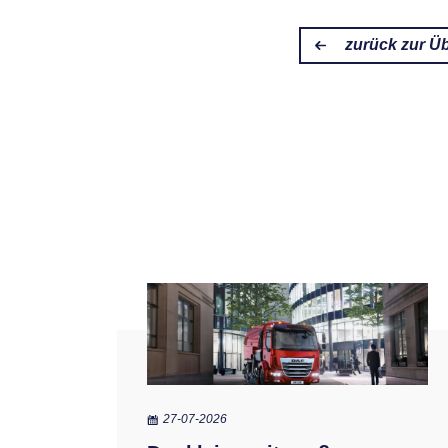
zurück zur Üb
27-07-2026