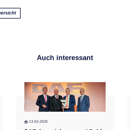
ersicht
Auch interessant
13-02-2026