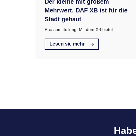
Der kleine mit großem
Mehrwert. DAF XB ist für die
Stadt gebaut
Pressemitteilung. Mit dem XB bietet
Lesen sie mehr
Habe