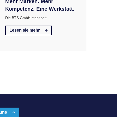
Mehr Marken. Mehr
Kompetenz. Eine Werkstatt.
Die BTS GmbH steht seit
Lesen sie mehr
 uns