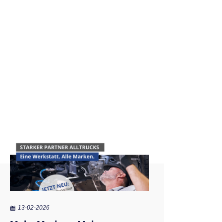
13-02-2026