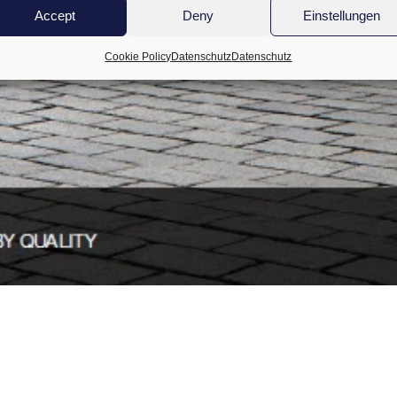
Accept
Deny
Einstellungen
Cookie Policy
Datenschutz
Datenschutz