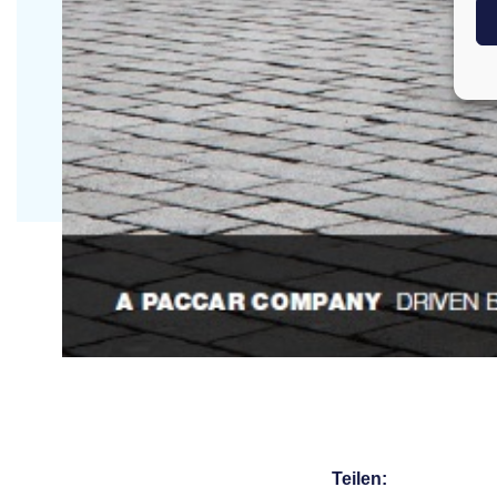
Teilen: