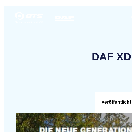
DAF XD
veröffentlicht