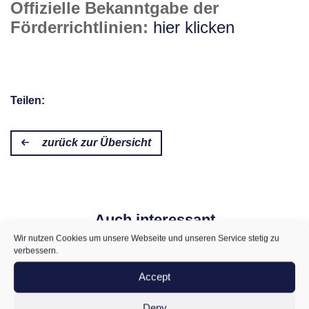
Offizielle Bekanntgabe der
Förderrichtlinien:
hier klicken
Teilen:
zurück zur Übersicht
Auch interessant
Wir nutzen Cookies um unsere Webseite und unseren Service stetig zu
verbessern.
Accept
Deny