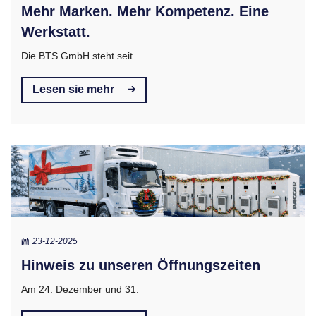
Mehr Marken. Mehr Kompetenz. Eine
Werkstatt.
Die BTS GmbH steht seit
Lesen sie mehr
23-12-2025
Hinweis zu unseren Öffnungszeiten
Am 24. Dezember und 31.