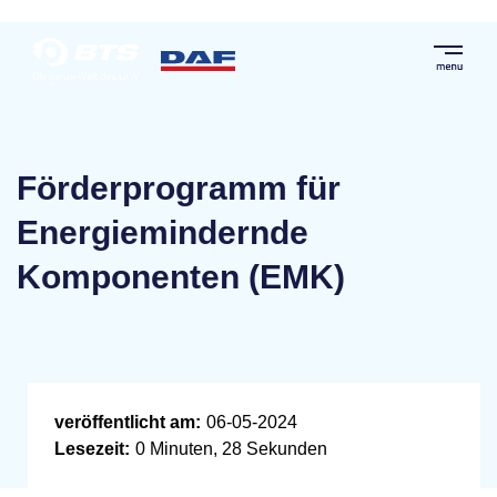
Förderprogramm für
Energiemindernde
Komponenten (EMK)
veröffentlicht am:
06-05-2024
Lesezeit:
0 Minuten, 28 Sekunden