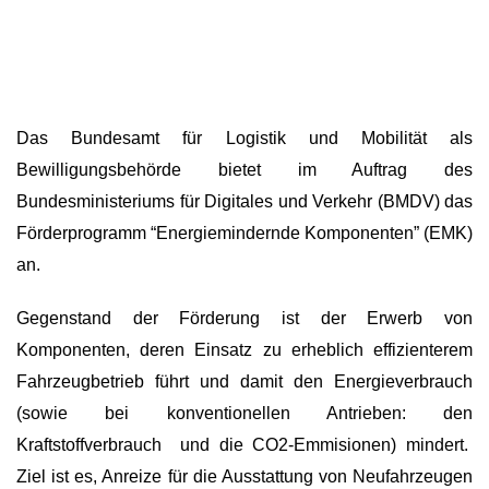
Das Bundesamt für Logistik und Mobilität als
Bewilligungsbehörde bietet im Auftrag des
Bundesministeriums für Digitales und Verkehr (BMDV) das
Förderprogramm “Energiemindernde Komponenten” (EMK)
an.
Gegenstand der Förderung ist der Erwerb von
Komponenten, deren Einsatz zu erheblich effizienterem
Fahrzeugbetrieb führt und damit den Energieverbrauch
(sowie bei konventionellen Antrieben: den
Kraftstoffverbrauch und die CO2-Emmisionen) mindert.
Ziel ist es, Anreize für die Ausstattung von Neufahrzeugen