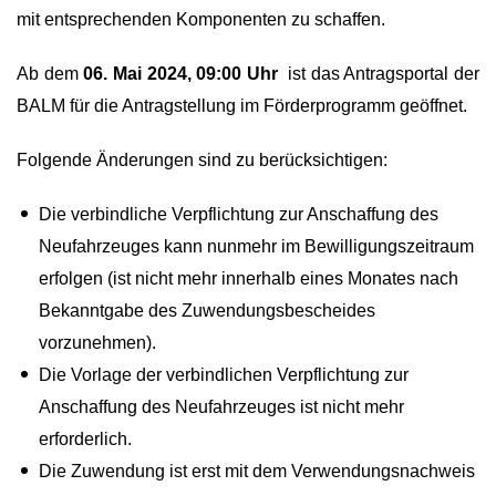
mit entsprechenden Komponenten zu schaffen.
Ab dem
06. Mai 2024, 09:00 Uhr
ist das Antragsportal der
BALM für die Antragstellung im Förderprogramm geöffnet.
Folgende Änderungen sind zu berücksichtigen:
Die verbindliche Verpflichtung zur Anschaffung des
Neufahrzeuges kann nunmehr im Bewilligungszeitraum
erfolgen (ist nicht mehr innerhalb eines Monates nach
Bekanntgabe des Zuwendungsbescheides
vorzunehmen).
Die Vorlage der verbindlichen Verpflichtung zur
Anschaffung des Neufahrzeuges ist nicht mehr
erforderlich.
Die Zuwendung ist erst mit dem Verwendungsnachweis