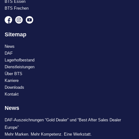
BTS Essen
BTS Frechen
Sitemap
News
DAF
Lagerhofbestand
Dienstleistungen
Über BTS
Karriere
Downloads
Kontakt
News
DAF-Auszeichnungen “Gold Dealer” und “Best After Sales Dealer
Europe”
Mehr Marken. Mehr Kompetenz. Eine Werkstatt.