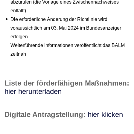
abzurufen (die Vorlage eines Zwischennachweises
entfällt).
Die erforderliche Änderung der Richtlinie wird
voraussichtlich am 03. Mai 2024 im Bundesanzeiger
erfolgen.
Weiterführende Informationen veröffentlicht das BALM
zeitnah
Liste der förderfähigen Maßnahmen:
hier herunterladen
Digitale Antragstellung:
hier klicken