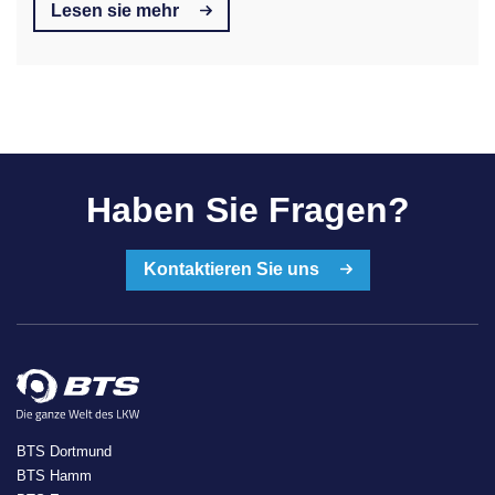
Lesen sie mehr
Haben Sie Fragen?
Kontaktieren Sie uns
BTS Dortmund
BTS Hamm