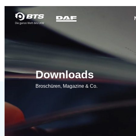
Downloads
Broschüren, Magazine & Co.