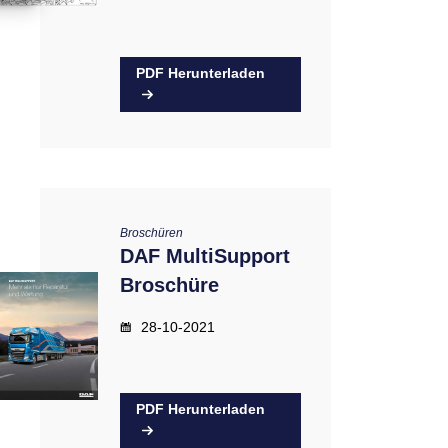
PDF Herunterladen
Broschüren
DAF MultiSupport
Broschüre
28-10-2021
PDF Herunterladen