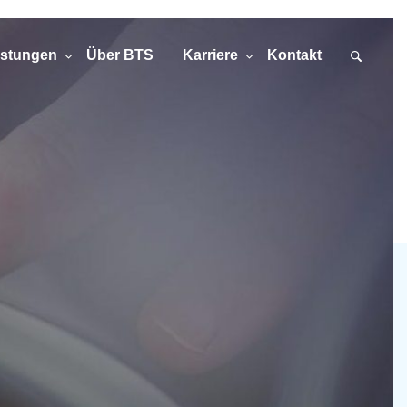
istungen
Über BTS
Karriere
Kontakt