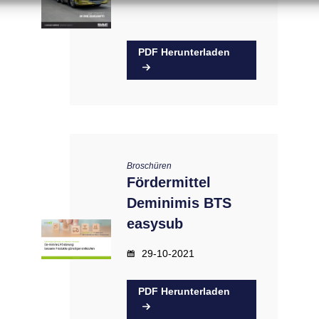
PDF Herunterladen
Broschüren
Fördermittel
Deminimis BTS
easysub
29-10-2021
PDF Herunterladen