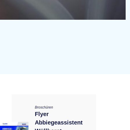
Broschüren
Flyer
Abbiegeassistent