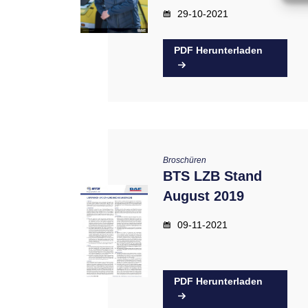
29-10-2021
PDF Herunterladen
Broschüren
BTS LZB Stand
August 2019
09-11-2021
PDF Herunterladen