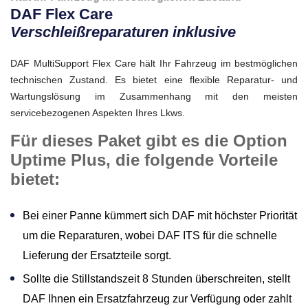
DAF Flex Care
Verschleißreparaturen inklusive
DAF MultiSupport Flex Care hält Ihr Fahrzeug im bestmöglichen
technischen Zustand. Es bietet eine flexible Reparatur- und
Wartungslösung im Zusammenhang mit den meisten
servicebezogenen Aspekten Ihres Lkws.
Für dieses Paket gibt es die Option
Uptime Plus, die folgende Vorteile
bietet:
Bei einer Panne kümmert sich DAF mit höchster Priorität
um die Reparaturen, wobei DAF ITS für die schnelle
Lieferung der Ersatzteile sorgt.
Sollte die Stillstandszeit 8 Stunden überschreiten, stellt
DAF Ihnen ein Ersatzfahrzeug zur Verfügung oder zahlt