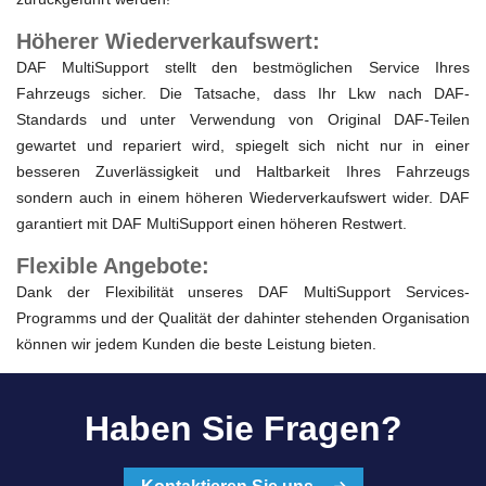
Höherer Wiederverkaufswert:
DAF MultiSupport stellt den bestmöglichen Service Ihres
Fahrzeugs sicher. Die Tatsache, dass Ihr Lkw nach DAF-
Standards und unter Verwendung von Original DAF-Teilen
gewartet und repariert wird, spiegelt sich nicht nur in einer
besseren Zuverlässigkeit und Haltbarkeit Ihres Fahrzeugs
sondern auch in einem höheren Wiederverkaufswert wider. DAF
garantiert mit DAF MultiSupport einen höheren Restwert.
Flexible Angebote:
Dank der Flexibilität unseres DAF MultiSupport Services-
Programms und der Qualität der dahinter stehenden Organisation
können wir jedem Kunden die beste Leistung bieten.
Haben Sie Fragen?