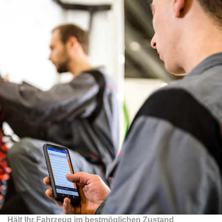
Hält Ihr Fahrzeug im bestmöglichen Zustand