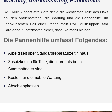
Wartung, Antriebsstrang, Pannenhilfe
DAF MultiSupport Xtra Care deckt die wichtigsten Teile des Lkws
ab: den Antriebsstrang, die Wartung und die Pannenhilfe. Im
unerwünschten Fall einer Panne stellt DAF MultiSupport Xtra
Care ohne Zusatzkosten sicher, dass Sie mobil bleiben.
Die Pannenhilfe umfasst Folgendes:
Arbeitszeit über Standardreparaturzeit hinaus
Zusatzkosten für Teile, die teurer als beim
Stammhändler sind
Kosten für die mobile Wartung
Abschleppkosten