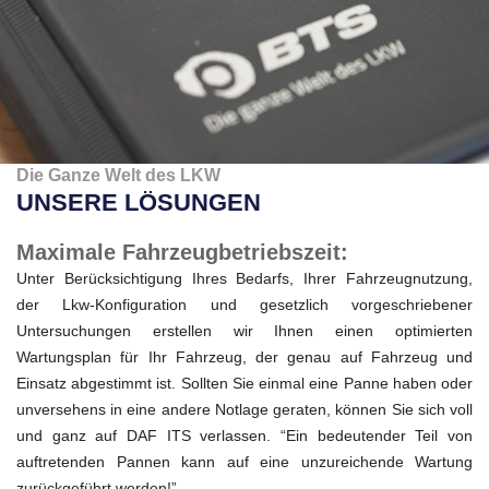
Die Ganze Welt des LKW
UNSERE LÖSUNGEN
Maximale Fahrzeugbetriebszeit:
Unter Berücksichtigung Ihres Bedarfs, Ihrer Fahrzeugnutzung,
der Lkw-Konfiguration und gesetzlich vorgeschriebener
Untersuchungen erstellen wir Ihnen einen optimierten
Wartungsplan für Ihr Fahrzeug, der genau auf Fahrzeug und
Einsatz abgestimmt ist. Sollten Sie einmal eine Panne haben oder
unversehens in eine andere Notlage geraten, können Sie sich voll
und ganz auf DAF ITS verlassen. “Ein bedeutender Teil von
auftretenden Pannen kann auf eine unzureichende Wartung
zurückgeführt werden!”