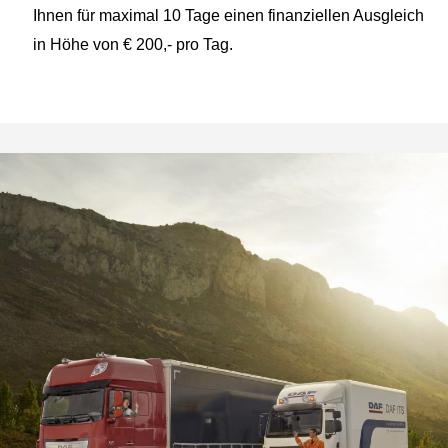
Ihnen für maximal 10 Tage einen finanziellen Ausgleich
in Höhe von € 200,- pro Tag.