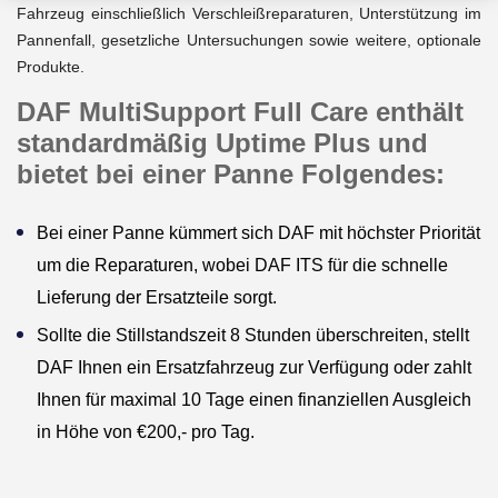
Fahrzeug einschließlich Verschleißreparaturen, Unterstützung im
Pannenfall, gesetzliche Untersuchungen sowie weitere, optionale
Produkte.
DAF MultiSupport Full Care enthält
standardmäßig Uptime Plus und
bietet bei einer Panne Folgendes:
Bei einer Panne kümmert sich DAF mit höchster Priorität
um die Reparaturen, wobei DAF ITS für die schnelle
Lieferung der Ersatzteile sorgt.
Sollte die Stillstandszeit 8 Stunden überschreiten, stellt
DAF Ihnen ein Ersatzfahrzeug zur Verfügung oder zahlt
Ihnen für maximal 10 Tage einen finanziellen Ausgleich
in Höhe von €200,- pro Tag.