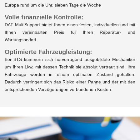
Europa rund um die Uhr, sieben Tage die Woche
Volle finanzielle Kontrolle:
DAF MultiSupport bietet Ihnen einen festen, individuellen und mit
Ihnen vereinbarten Preis für Ihren Reparatur- und
Wartungsbedarf.
Optimierte Fahrzeugleistung:
Bei BTS kümmern sich hervorragend ausgebildete Mechaniker
um Ihren Lkw, mit dessen Technik sie absolut vertraut sind. Ihre
Fahrzeuge werden in einem optimalen Zustand gehalten.
Dadurch verringert sich das Risiko einer Panne und der mit den
entsprechenden Verzögerungen verbundenen Kosten.