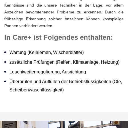
Kenntnisse sind die unsere Techniker in der Lage, vor allem
Anzeichen bevorstehender Probleme zu erkennen. Durch die
frühzeitige Erkennung solcher Anzeichen können kostspielige
Pannen verhindert werden.
In Care+ ist Folgendes enthalten:
Wartung (Keilriemen, Wischerblätter)
zusätzliche Prüfungen (Reifen, Klimaanlage, Heizung)
Leuchtweitenregulierung, Ausrichtung
Überprüfen und Auffüllen der Betriebsflüssigkeiten (Öle,
Scheibenwaschflüssigkeit)