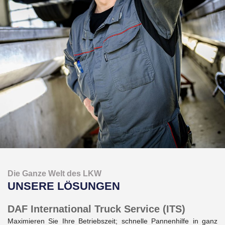
Die Ganze Welt des LKW
UNSERE LÖSUNGEN
DAF International Truck Service (ITS)
Maximieren Sie Ihre Betriebszeit; schnelle Pannenhilfe in ganz