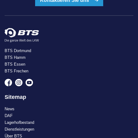
Kontaktieren Sie uns
BTS Dortmund
BTS Hamm
BTS Essen
BTS Frechen
Sitemap
News
DAF
Lagerhofbestand
Dienstleistungen
Über BTS