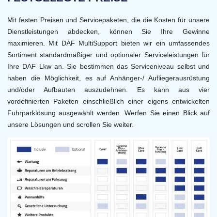
Mit festen Preisen und Servicepaketen, die die Kosten für unsere
Dienstleistungen abdecken, können Sie Ihre Gewinne
maximieren. Mit DAF MultiSupport bieten wir ein umfassendes
Sortiment standardmäßiger und optionaler Serviceleistungen für
Ihre DAF Lkw an. Sie bestimmen das Serviceniveau selbst und
haben die Möglichkeit, es auf Anhänger-/ Aufliegerausrüstung
und/oder Aufbauten auszudehnen. Es kann aus vier
vordefinierten Paketen einschließlich einer eigens entwickelten
Fuhrparklösung ausgewählt werden. Werfen Sie einen Blick auf
unsere Lösungen und scrollen Sie weiter.