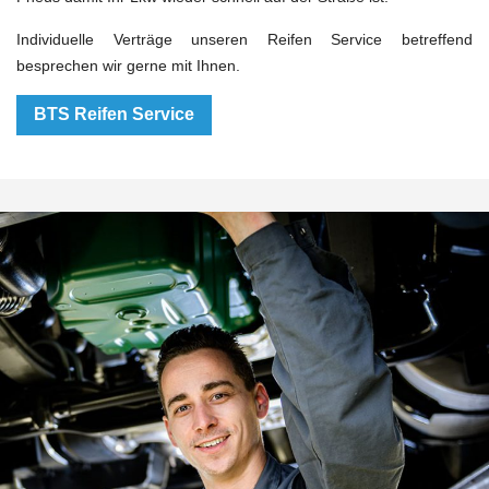
Individuelle Verträge unseren Reifen Service betreffend
besprechen wir gerne mit Ihnen.
BTS Reifen Service