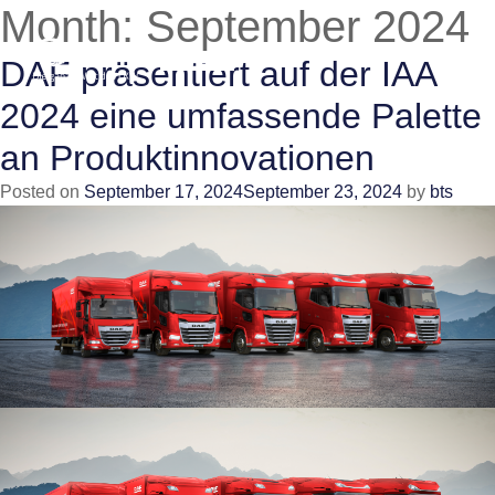
Month:
September 2024
DAF präsentiert auf der IAA
2024 eine umfassende Palette
an Produktinnovationen
Posted on
September 17, 2024
September 23, 2024
by
bts