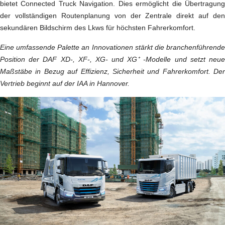
bietet Connected Truck Navigation. Dies ermöglicht die Übertragung
der vollständigen Routenplanung von der Zentrale direkt auf den
sekundären Bildschirm des Lkws für höchsten Fahrerkomfort.
Eine umfassende Palette an Innovationen stärkt die branchenführende
Position der DAF XD-, XF-, XG- und XG⁺ -Modelle und setzt neue
Maßstäbe in Bezug auf Effizienz, Sicherheit und Fahrerkomfort. Der
Vertrieb beginnt auf der IAA in Hannover.