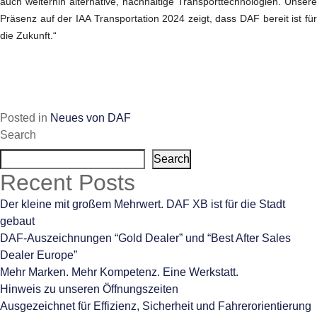
auch weiterhin alternative, nachhaltige Transporttechnologien. Unsere
Präsenz auf der IAA Transportation 2024 zeigt, dass DAF bereit ist für
die Zukunft.“
Posted in
Neues von DAF
Search
Search
Recent Posts
Der kleine mit großem Mehrwert. DAF XB ist für die Stadt
gebaut
DAF-Auszeichnungen “Gold Dealer” und “Best After Sales
Dealer Europe”
Mehr Marken. Mehr Kompetenz. Eine Werkstatt.
Hinweis zu unseren Öffnungszeiten
Ausgezeichnet für Effizienz, Sicherheit und Fahrerorientierung