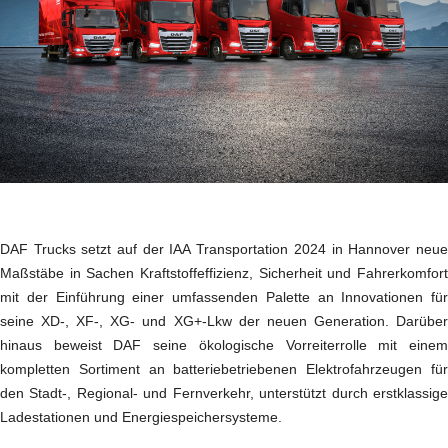
DAF Trucks setzt auf der IAA Transportation 2024 in Hannover neue
Maßstäbe in Sachen Kraftstoffeffizienz, Sicherheit und Fahrerkomfort
mit der Einführung einer umfassenden Palette an Innovationen für
seine XD-, XF-, XG- und XG+-Lkw der neuen Generation. Darüber
hinaus beweist DAF seine ökologische Vorreiterrolle mit einem
kompletten Sortiment an batteriebetriebenen Elektrofahrzeugen für
den Stadt-, Regional- und Fernverkehr, unterstützt durch erstklassige
Ladestationen und Energiespeichersysteme.