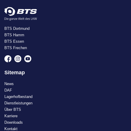
BTS Dortmund
BTS Hamm
BTS Essen
BTS Frechen
Sitemap
News
DAF
Lagerhofbestand
Dienstleistungen
Über BTS
Karriere
Downloads
Kontakt