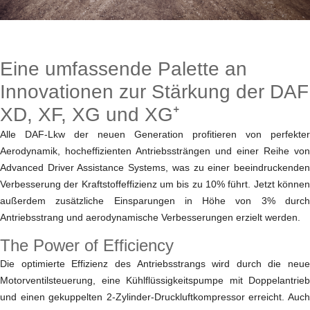
Eine umfassende Palette an
Innovationen zur Stärkung der DAF
XD, XF, XG und XG⁺
Alle DAF-Lkw der neuen Generation profitieren von perfekter
Aerodynamik, hocheffizienten Antriebssträngen und einer Reihe von
Advanced Driver Assistance Systems, was zu einer beeindruckenden
Verbesserung der Kraftstoffeffizienz um bis zu 10% führt. Jetzt können
außerdem zusätzliche Einsparungen in Höhe von 3% durch
Antriebsstrang und aerodynamische Verbesserungen erzielt werden.
The Power of Efficiency
Die optimierte Effizienz des Antriebsstrangs wird durch die neue
Motorventilsteuerung, eine Kühlflüssigkeitspumpe mit Doppelantrieb
und einen gekuppelten 2-Zylinder-Druckluftkompressor erreicht. Auch