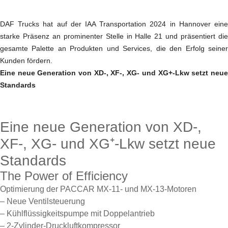
DAF Trucks hat auf der IAA Transportation 2024 in Hannover eine
starke Präsenz an prominenter Stelle in Halle 21 und präsentiert die
gesamte Palette an Produkten und Services, die den Erfolg seiner
Kunden fördern.
Eine neue Generation von XD-, XF-, XG- und XG+-Lkw setzt neue
Standards
Eine neue Generation von XD-,
XF-, XG- und XG⁺-Lkw setzt neue
Standards
The Power of Efficiency
Optimierung der PACCAR MX-11- und MX-13-Motoren
– Neue Ventilsteuerung
– Kühlflüssigkeitspumpe mit Doppelantrieb
– 2-Zylinder-Druckluftkompressor