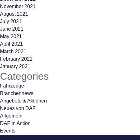
November 2021
August 2021
July 2021
June 2021
May 2021
April 2021
March 2021
February 2021
January 2021
Categories
Fahrzeuge
Branchennews
Angebote & Aktionen
Neues von DAF
Allgemein
DAF in Action
Events