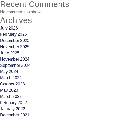
Recent Comments
No comments to show.
Archives
July 2026
February 2026
December 2025
November 2025
June 2025
November 2024
September 2024
May 2024
March 2024
October 2023
May 2023
March 2022
February 2022
January 2022
December 2021